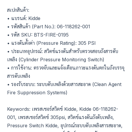
สเปกสินค้า:
• แบรนด์: Kidde
• รหัสสินค้า (Part No.): 06-118262-001
• รหัส SKU: BTS-FIRE-0195
• แรงดันตั้งค่า (Pressure Rating): 305 PSI
• ประเภทอุปกรณ์: สวิตช์แรงดันสำหรับตรวจสอบถังสารดับ
เพลิง (Cylinder Pressure Monitoring Switch)
• การใช้งาน: ตรวจจับและแจ้งเตือนภาวะแรงดันตกในถังบรรจุ
สารดับเพลิง
• รองรับระบบ: ระบบดับเพลิงด้วยสารสะอาด (Clean Agent
Fire Suppression Systems)
Keywords: เพรสเชอร์สวิตช์ Kidde, Kidde 06-118262-
001, เพรสเชอร์สวิตช์ 305psi, สวิตช์แรงดันถังดับเพลิง,
Pressure Switch Kidde, อุปกรณ์ระบบดับเพลิงสารสะอาด,