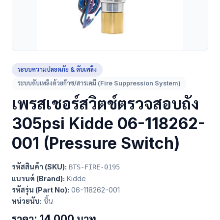
ระบบความปลอดภัย & ดับเพลิง
ระบบดับเพลิงด้วยก๊าซ/สารเคมี (Fire Suppression System)
เพรสเชอร์สวิตช์ตรวจสอบถัง
305psi Kidde 06-118262-
001 (Pressure Switch)
รหัสสินค้า (SKU):
BTS-FIRE-0195
แบรนด์ (Brand):
Kidde
รหัสรุ่น (Part No):
06-118262-001
หน่วยนับ:
ชิ้น
ราคา: 14,000 บาท