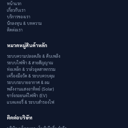
หน้าแรก
เกี่ยวกับเรา
บริการของเรา
นักลงทุน & บทความ
ติดต่อเรา
หมวดหมู่สินค้าหลัก
ระบบความปลอดภัย & ดับเพลิง
ระบบไฟฟ้า & สายสัญญาณ
ท่อเหล็ก & วาล์วอุตสาหกรรม
เครื่องมือวัด & ระบบควบคุม
ระบบระบายอากาศ & ลม
พลังงานแสงอาทิตย์ (Solar)
ชาร์จรถยนต์ไฟฟ้า (EV)
แบตเตอรี่ & ระบบสำรองไฟ
ติดต่อบริษัท