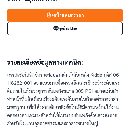
ขอใบเสนอราคา
คุยผ่าน Line
รายละเอียดข้อมูลทางเทคนิค:
เพรสเชอร์สวิตช์ตรวจสอบแรงดันถังดับเพลิง Kidde รหัส 06-
118262-001 ออกแบบมาเพื่อตรวจวัดและเฝ้าระวังระดับแรง
ดันภายในถังบรรจุสารดับเพลิงขนาด 305 PSI อย่างแม่นยำ
ทำหน้าที่แจ้งเตือนเมื่อระดับแรงดันภายในถังลดต่ำลงกว่าค่า
มาตรฐาน เพื่อให้ระบบดับเพลิงอัตโนมัติมีความพร้อมใช้งาน
ตลอดเวลา เหมาะสำหรับใช้ในระบบดับเพลิงด้วยสารสะอาด
สำหรับโรงงานอุตสาหกรรมและอาคารขนาดใหญ่