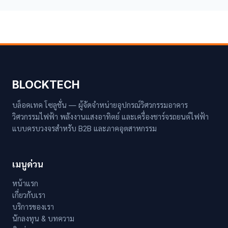
BLOCKTECH
บล็อคเทค โซลูชั่น — ผู้จัดจำหน่ายอุปกรณ์วิศวกรรมอาคาร
วิศวกรรมไฟฟ้า พลังงานแสงอาทิตย์ และเครื่องชาร์จรถยนต์ไฟฟ้า
แบบครบวงจรสำหรับ B2B และภาคอุตสาหกรรม
เมนูด่วน
หน้าแรก
เกี่ยวกับเรา
บริการของเรา
นักลงทุน & บทความ