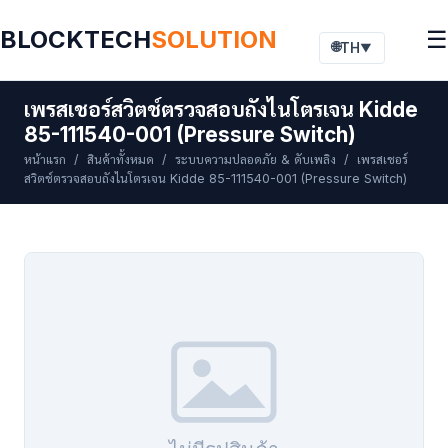
BLOCKTECH
SOLUTION
☰
🌐
TH
▼
เพรสเชอร์สวิตช์ตรวจสอบถังไนโตรเจน Kidde
85-111540-001 (Pressure Switch)
หน้าแรก
/
สินค้าทั้งหมด
/
ระบบความปลอดภัย & ดับเพลิง
/ เพรสเชอร์
สวิตช์ตรวจสอบถังไนโตรเจน Kidde 85-111540-001 (Pressure Switch)