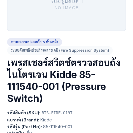
ระบบความปลอดภัย & ดับเพลิง
ระบบดับเพลิงด้วยก๊าซ/สารเคมี (Fire Suppression System)
เพรสเชอร์สวิตช์ตรวจสอบถัง
ไนโตรเจน Kidde 85-
111540-001 (Pressure
Switch)
รหัสสินค้า (SKU):
BTS-FIRE-0197
แบรนด์ (Brand):
Kidde
รหัสรุ่น (Part No):
85-111540-001