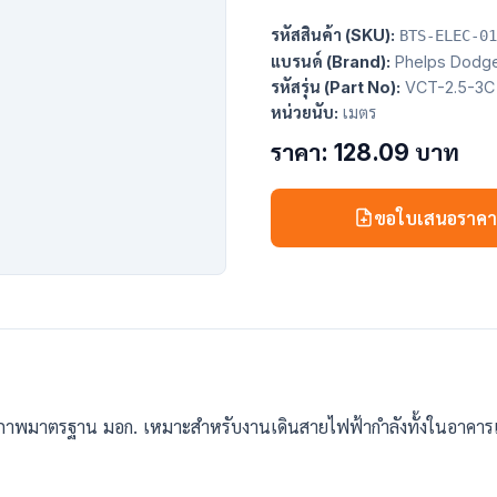
รหัสสินค้า (SKU):
BTS-ELEC-01
แบรนด์ (Brand):
Phelps Dodg
รหัสรุ่น (Part No):
VCT-2.5-3C
หน่วยนับ:
เมตร
ราคา: 128.09 บาท
ขอใบเสนอราค
ณภาพมาตรฐาน มอก. เหมาะสำหรับงานเดินสายไฟฟ้ากำลังทั้งในอาคาร