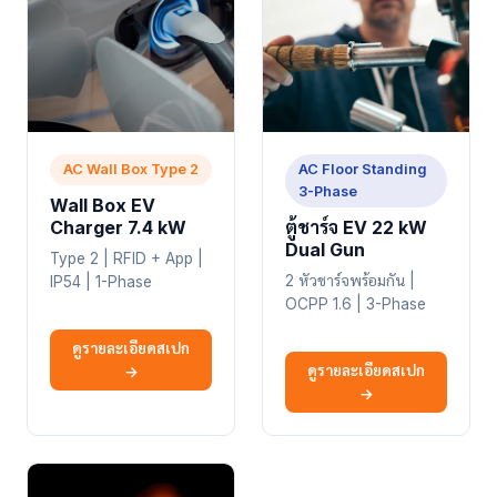
AC Wall Box Type 2
AC Floor Standing
3-Phase
Wall Box EV
Charger 7.4 kW
ตู้ชาร์จ EV 22 kW
Dual Gun
Type 2 | RFID + App |
2 หัวชาร์จพร้อมกัน |
IP54 | 1-Phase
OCPP 1.6 | 3-Phase
ดูรายละเอียดสเปก
ดูรายละเอียดสเปก
→
→