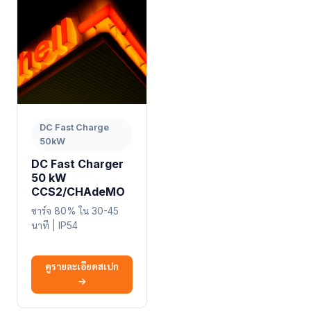
DC Fast Charge
50kW
DC Fast Charger
50 kW
CCS2/CHAdeMO
ชาร์จ 80% ใน 30-45
นาที | IP54
ดูรายละเอียดสเปก
→