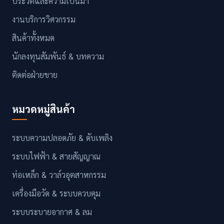
ประวัติและความเป็นมา
งานบริการวิศวกรรม
สินค้าทั้งหมด
นักลงทุนสัมพันธ์ & บทความ
ติดต่อฝ่ายขาย
หมวดหมู่สินค้า
ระบบความปลอดภัย & ดับเพลิง
ระบบไฟฟ้า & สายสัญญาณ
ท่อเหล็ก & วาล์วอุตสาหกรรม
เครื่องมือวัด & ระบบควบคุม
ระบบระบายอากาศ & ลม