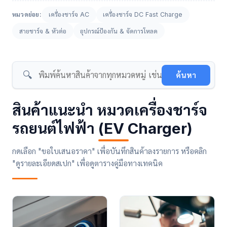
เครื่องชาร์จ AC
เครื่องชาร์จ DC Fast Charge
สายชาร์จ & หัวต่อ
อุปกรณ์ป้องกัน & จัดการโหลด
🔍
ค้นหา
สินค้าแนะนำ หมวดเครื่องชาร์จ
รถยนต์ไฟฟ้า (EV Charger)
กดเลือก "ขอใบเสนอราคา" เพื่อบันทึกสินค้าลงรายการ หรือคลิก
"ดูรายละเอียดสเปก" เพื่อดูตารางคู่มือทางเทคนิค