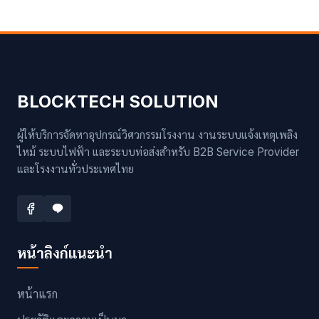
BLOCKTECH SOLUTION
ผู้ให้บริการจัดหาอุปกรณ์วิศวกรรมโรงงาน งานระบบแจ้งเหตุเพลิง
ไหม้ ระบบไฟฟ้า และระบบท่อส่งสำหรับ B2B Service Provider
และโรงงานทั่วประเทศไทย
หน้าลิงก์แนะนำ
หน้าแรก