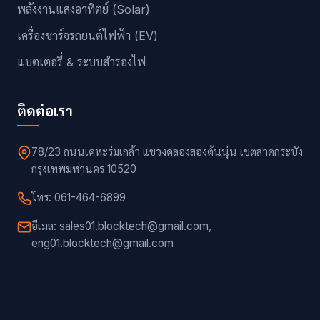
พลังงานแสงอาทิตย์ (Solar)
เครื่องชาร์จรถยนต์ไฟฟ้า (EV)
แบตเตอรี่ & ระบบสำรองไฟ
ติดต่อเรา
78/23 ถนนเคหะร่มเกล้า แขวงคลองสองต้นนุ่น เขตลาดกระบัง
กรุงเทพมหานคร 10520
โทร: 061-464-6899
อีเมล: sales01.blocktech@gmail.com,
eng01.blocktech@gmail.com