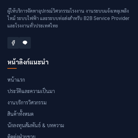
ผู้ให้บริการจัดหาอุปกรณ์วิศวกรรมโรงงาน งานระบบแจ้งเหตุเพลิง
ไหม้ ระบบไฟฟ้า และระบบท่อส่งสำหรับ B2B Service Provider
และโรงงานทั่วประเทศไทย
หน้าลิงก์แนะนำ
หน้าแรก
ประวัติและความเป็นมา
งานบริการวิศวกรรม
สินค้าทั้งหมด
นักลงทุนสัมพันธ์ & บทความ
ติดต่อฝ่ายขาย