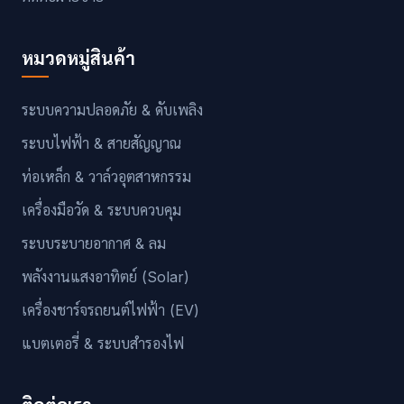
หมวดหมู่สินค้า
ระบบความปลอดภัย & ดับเพลิง
ระบบไฟฟ้า & สายสัญญาณ
ท่อเหล็ก & วาล์วอุตสาหกรรม
เครื่องมือวัด & ระบบควบคุม
ระบบระบายอากาศ & ลม
พลังงานแสงอาทิตย์ (Solar)
เครื่องชาร์จรถยนต์ไฟฟ้า (EV)
แบตเตอรี่ & ระบบสำรองไฟ