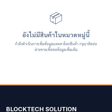
📦
ยังไม่มีสินค้าในหมวดหมู่นี้
กำลังดำเนินการเพิ่มข้อมูลแคตตาล็อกสินค้า กรุณาติดต่อ
ฝ่ายขายเพื่อขอข้อมูลเพิ่มเติม
BLOCKTECH SOLUTION