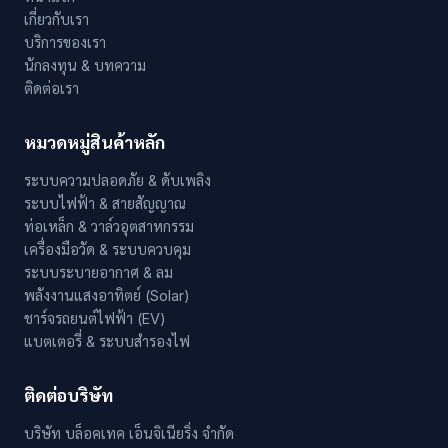
เกี่ยวกับเรา
บริการของเรา
นักลงทุน & บทความ
ติดต่อเรา
หมวดหมู่สินค้าหลัก
ระบบความปลอดภัย & ดับเพลิง
ระบบไฟฟ้า & สายสัญญาณ
ท่อเหล็ก & วาล์วอุตสาหกรรม
เครื่องมือวัด & ระบบควบคุม
ระบบระบายอากาศ & ลม
พลังงานแสงอาทิตย์ (Solar)
ชาร์จรถยนต์ไฟฟ้า (EV)
แบตเตอรี่ & ระบบสำรองไฟ
ติดต่อบริษัท
บริษัท บล็อคเทค เอ็นจิเนียริ่ง จำกัด