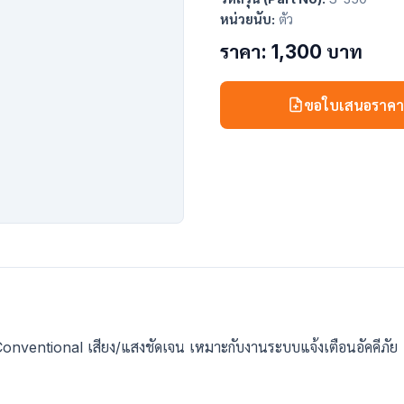
หน่วยนับ:
ตัว
ราคา: 1,300 บาท
ขอใบเสนอราค
Conventional เสียง/แสงชัดเจน เหมาะกับงานระบบแจ้งเตือนอัคคีภัย