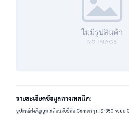
รายละเอียดข้อมูลทางเทคนิค:
อุปกรณ์ส่งสัญญาณเตือนภัยยี่ห้อ Cemen รุ่น S-350 ระบบ 