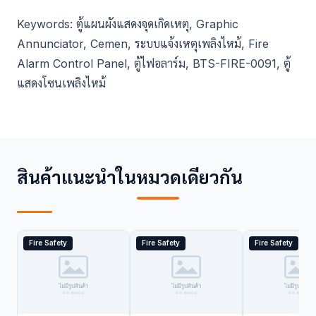
Keywords: ตู้แผนผังแสดงจุดเกิดเหตุ, Graphic
Annunciator, Cemen, ระบบแจ้งเหตุเพลิงไหม้, Fire
Alarm Control Panel, ตู้ไฟอลาร์ม, BTS-FIRE-0091, ตู้
แสดงโซนเพลิงไหม้
สินค้าแนะนำในหมวดเดียวกัน
Fire Safety
Fire Safety
Fire Safety