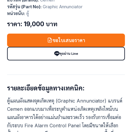
รหัสรุ่น (Part No):
Graphic Annunciator
หน่วยนับ:
ตู้
ราคา: 19,000 บาท
ขอใบเสนอราคา
คุยผ่าน Line
รายละเอียดข้อมูลทางเทคนิค:
ตู้แผนผังแสดงจุดเกิดเหตุ (Graphic Annunciator) แบรนด์
Cemen ออกแบบมาเพื่อระบุตำแหน่งเกิดเหตุเพลิงไหม้บน
แผนผังอาคารได้อย่างแม่นยำและรวดเร็ว รองรับการเชื่อมต่อ
กับระบบ Fire Alarm Control Panel โดยมีขนาดให้เลือก