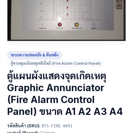
ระบบความปลอดภัย & ดับเพลิง
ตู้ควบคุมแจ้งเหตุเพลิงไหม้ (Fire Alarm Control Panel)
ตู้แผนผังแสดงจุดเกิดเหตุ
Graphic Annunciator
(Fire Alarm Control
Panel) ขนาด A1 A2 A3 A4
รหัสสินค้า (SKU):
BTS-FIRE-0091
แบรนด์ (Brand):
Cemen