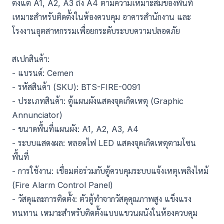
ตั้งแต่ A1, A2, A3 ถึง A4 ตามความเหมาะสมของพื้นที่
เหมาะสำหรับติดตั้งในห้องควบคุม อาคารสำนักงาน และ
โรงงานอุตสาหกรรมเพื่อยกระดับระบบความปลอดภัย
สเปกสินค้า:
- แบรนด์: Cemen
- รหัสสินค้า (SKU): BTS-FIRE-0091
- ประเภทสินค้า: ตู้แผนผังแสดงจุดเกิดเหตุ (Graphic
Annunciator)
- ขนาดพื้นที่แผนผัง: A1, A2, A3, A4
- ระบบแสดงผล: หลอดไฟ LED แสดงจุดเกิดเหตุตามโซน
พื้นที่
- การใช้งาน: เชื่อมต่อร่วมกับตู้ควบคุมระบบแจ้งเหตุเพลิงไหม้
(Fire Alarm Control Panel)
- วัสดุและการติดตั้ง: ตัวตู้ทำจากวัสดุคุณภาพสูง แข็งแรง
ทนทาน เหมาะสำหรับติดตั้งแบบแขวนผนังในห้องควบคุม