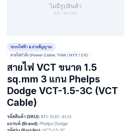
ระบบไฟฟ้า & สายสัญญาณ
สายไฟกำลัง (Power Cable: THW / NYY / CV)
สายไฟ VCT ขนาด 1.5
sq.mm 3 แกน Phelps
Dodge VCT-1.5-3C (VCT
Cable)
รหัสสินค้า (SKU):
BTS-ELEC-0115
แบรนด์ (Brand):
Phelps Dodge
รหัสรุ่น (Part No):
VCT-1.5-3C