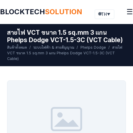
BLOCKTECH
SOLUTION
☰
🌐
TH
▼
สายไฟ VCT ขนาด 1.5 sq.mm 3 แกน
Phelps Dodge VCT-1.5-3C (VCT Cable)
สินค้าทั้งหมด
/
ระบบไฟฟ้า & สายสัญญาณ
/
Phelps Dodge
/ สายไฟ
VCT ขนาด 1.5 sq.mm 3 แกน Phelps Dodge VCT-1.5-3C (VCT
Cable)