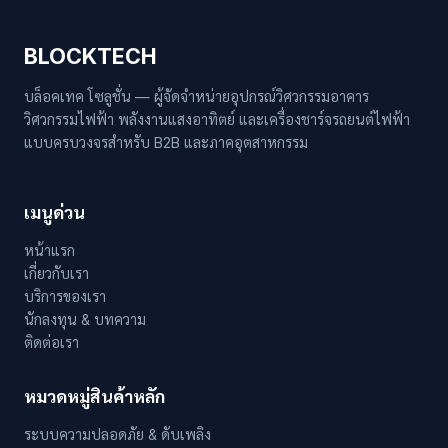
BLOCKTECH
บล็อคเทค โซลูชั่น — ผู้จัดจำหน่ายอุปกรณ์วิศวกรรมอาคาร
วิศวกรรมไฟฟ้า พลังงานแสงอาทิตย์ และเครื่องชาร์จรถยนต์ไฟฟ้า
แบบครบวงจรสำหรับ B2B และภาคอุตสาหกรรม
เมนูด่วน
หน้าแรก
เกี่ยวกับเรา
บริการของเรา
นักลงทุน & บทความ
ติดต่อเรา
หมวดหมู่สินค้าหลัก
ระบบความปลอดภัย & ดับเพลิง