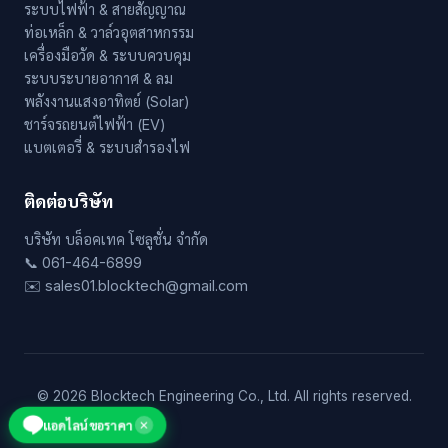
ระบบไฟฟ้า & สายสัญญาณ
ท่อเหล็ก & วาล์วอุตสาหกรรม
เครื่องมือวัด & ระบบควบคุม
ระบบระบายอากาศ & ลม
พลังงานแสงอาทิตย์ (Solar)
ชาร์จรถยนต์ไฟฟ้า (EV)
แบตเตอรี่ & ระบบสำรองไฟ
ติดต่อบริษัท
บริษัท บล็อคเทค โซลูชั่น จำกัด
📞 061-464-6899
✉️ sales01.blocktech@gmail.com
© 2026 Blocktech Engineering Co., Ltd. All rights reserved.
แอดไลน์ขอราคา
✕