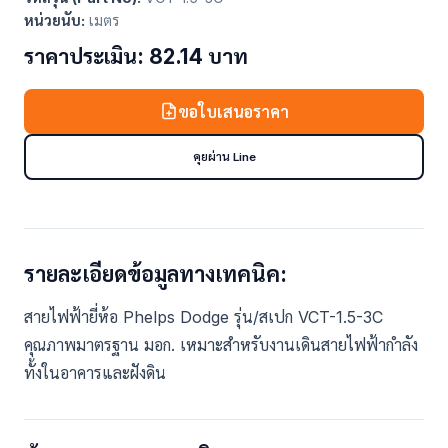
หน่วยนับ:
เมตร
ราคาประเมิน: 82.14 บาท
ขอใบเสนอราคา
คุยผ่าน Line
รายละเอียดข้อมูลทางเทคนิค:
สายไฟฟ้ายี่ห้อ Phelps Dodge รุ่น/สเปก VCT-1.5-3C
คุณภาพมาตรฐาน มอก. เหมาะสำหรับงานเดินสายไฟฟ้ากำลัง
ทั้งในอาคารและฝังดิน