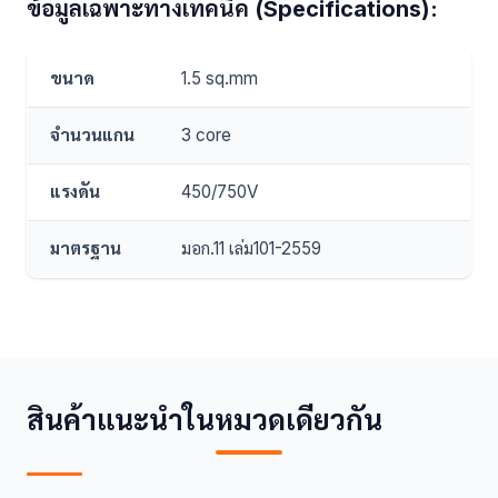
ข้อมูลเฉพาะทางเทคนิค (Specifications):
ขนาด
1.5 sq.mm
จำนวนแกน
3 core
แรงดัน
450/750V
มาตรฐาน
มอก.11 เล่ม101-2559
สินค้าแนะนำในหมวดเดียวกัน