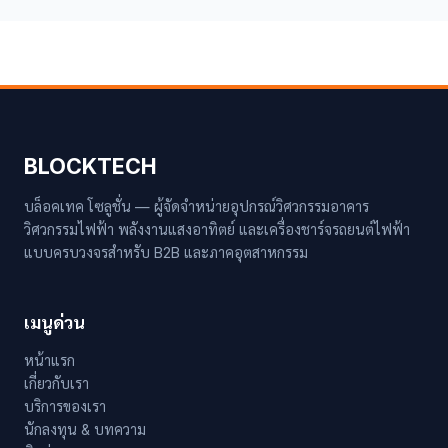
BLOCKTECH
บล็อคเทค โซลูชั่น — ผู้จัดจำหน่ายอุปกรณ์วิศวกรรมอาคาร
วิศวกรรมไฟฟ้า พลังงานแสงอาทิตย์ และเครื่องชาร์จรถยนต์ไฟฟ้า
แบบครบวงจรสำหรับ B2B และภาคอุตสาหกรรม
เมนูด่วน
หน้าแรก
เกี่ยวกับเรา
บริการของเรา
นักลงทุน & บทความ