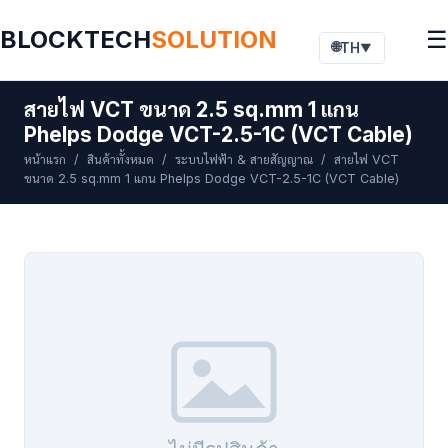
BLOCKTECH
SOLUTION
☰
🌐
TH
▼
สายไฟ VCT ขนาด 2.5 sq.mm 1 แกน
Phelps Dodge VCT-2.5-1C (VCT Cable)
หน้าแรก
/
สินค้าทั้งหมด
/
ระบบไฟฟ้า & สายสัญญาณ
/ สายไฟ VCT
ขนาด 2.5 sq.mm 1 แกน Phelps Dodge VCT-2.5-1C (VCT Cable)