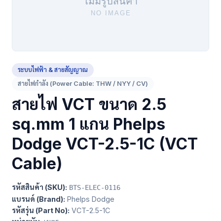
ระบบไฟฟ้า & สายสัญญาณ
สายไฟกำลัง (Power Cable: THW / NYY / CV)
สายไฟ VCT ขนาด 2.5
sq.mm 1 แกน Phelps
Dodge VCT-2.5-1C (VCT
Cable)
รหัสสินค้า (SKU):
BTS-ELEC-0116
แบรนด์ (Brand):
Phelps Dodge
รหัสรุ่น (Part No):
VCT-2.5-1C