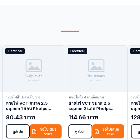
Electrical
Electrical
Elect
ระบบไฟฟ้า & สายสัญญาณ
ระบบไฟฟ้า & สายสัญญาณ
ระบบไ
สายไฟ VCT ขนาด 2.5
สายไฟ VCT ขนาด 2.5
สาย
sq.mm 1 แกน Phelps
sq.mm 2 แกน Phelps
sq.
Dodge VCT-2.5-1C (VCT
Dodge VCT-2.5-2C (VCT
Dod
80.43 บาท
114.66 บาท
12
Cable)
Cable)
Cabl
ขอใบเสนอ
ขอใบเสนอ
ดูสเปก
ดูสเปก
ด
ราคา
ราคา